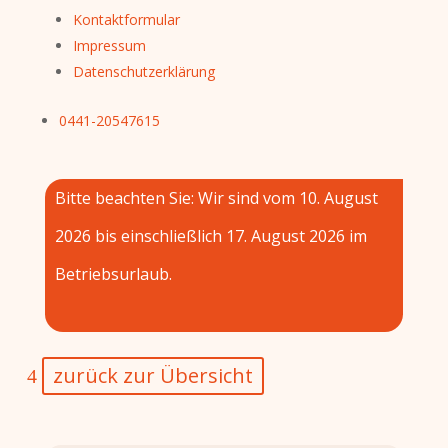
Kontaktformular
Impressum
Datenschutzerklärung
0441-20547615
Bitte beachten Sie: Wir sind vom 10. August
2026 bis einschließlich 17. August 2026 im
Betriebsurlaub.
zurück zur Übersicht