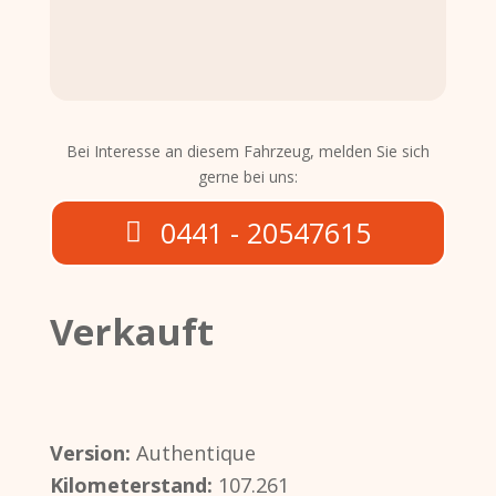
Bei Interesse an diesem Fahrzeug, melden Sie sich
gerne bei uns:
0441 - 20547615
Verkauft
Version:
Authentique
Kilometerstand:
107.261