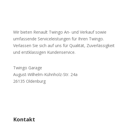
Wir bieten Renault Twingo An- und Verkauf sowie
umfassende Serviceleistungen für Ihren Twingo.
Verlassen Sie sich auf uns für Qualität, Zuverlässigkeit
und erstklassigen Kundenservice.
Twingo Garage
August-Wilhelm-Kühnholz-Str. 24a
26135 Oldenburg
0441 - 20547615
Kontakt