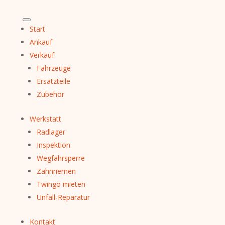
Start
Ankauf
Verkauf
Fahrzeuge
Ersatzteile
Zubehör
Werkstatt
Radlager
Inspektion
Wegfahrsperre
Zahnriemen
Twingo mieten
Unfall-Reparatur
Kontakt