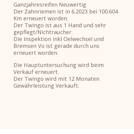
Ganzjahresreifen Neuwertig
Der Zahnriemen ist in 6.2023 bei 100.604
Km erneuert worden.
Der Twingo ist aus 1 Hand und sehr
gepflegt/Nichtraucher.
Die Inspektion inkl Oelwechsel und
Bremsen Vo ist gerade durch uns
erneuert worden.
Die Hauptuntersuchung wird beim
Verkauf erneuert.
Der Twingo wird mit 12 Monaten
Gewährleistung Verkauft.