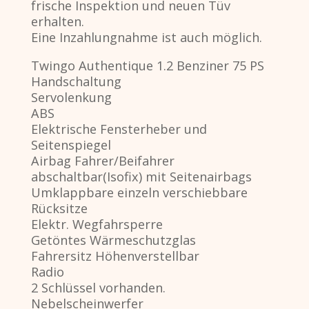
frische Inspektion und neuen Tüv
erhalten.
Eine Inzahlungnahme ist auch möglich.
Twingo Authentique 1.2 Benziner 75 PS
Handschaltung
Servolenkung
ABS
Elektrische Fensterheber und
Seitenspiegel
Airbag Fahrer/Beifahrer
abschaltbar(Isofix) mit Seitenairbags
Umklappbare einzeln verschiebbare
Rücksitze
Elektr. Wegfahrsperre
Getöntes Wärmeschutzglas
Fahrersitz Höhenverstellbar
Radio
2 Schlüssel vorhanden.
Nebelscheinwerfer