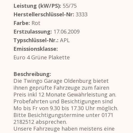
Leistung (kW/PS):
55/75
Herstellerschlüssel-Nr:
3333
Farbe:
Rot
Erstzulassung:
17.06.2009
Typschlüssel-Nr.:
APL
Emissionsklasse:
Euro 4 Grüne Plakette
Beschreibung:
Die Twingo Garage Oldenburg bietet
ihnen geprüfte Fahrzeuge zum fairen
Preis inkl 12 Monate Gewährleistung an.
Probefahrten und Besichtigungen sind
Mo bis Fr von 9.30 bis 17.30 Uhr möglich.
Bitte Besichtigungstermine unter 0171
2182512 absprechen.
Unsere Fahrzeuge haben meistens eine