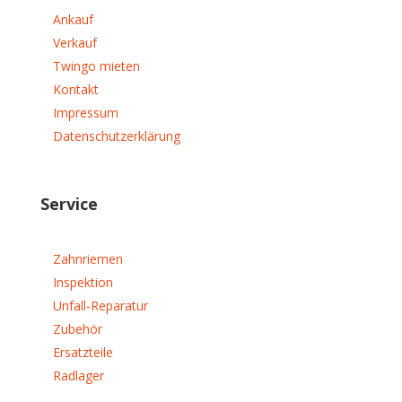
Ankauf
Verkauf
Twingo mieten
Kontakt
Impressum
Datenschutzerklärung
Service
Zahnriemen
Inspektion
Unfall-Reparatur
Zubehör
Ersatzteile
Radlager